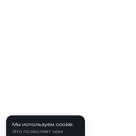
Мы используем cookie.
Это позволяет нам