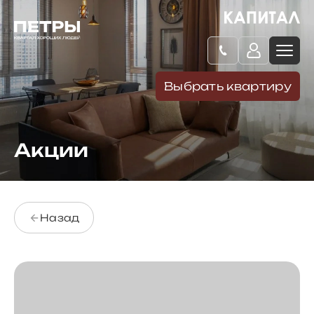
Выбрать квартиру
Акции
Назад