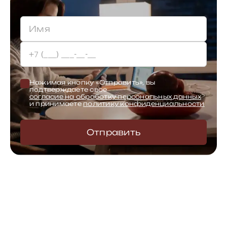
Нажимая кнопку «Отправить», вы
подтверждаете свое
согласие на обработку персональных данных
и принимаете
политику конфиденциальности
Отправить